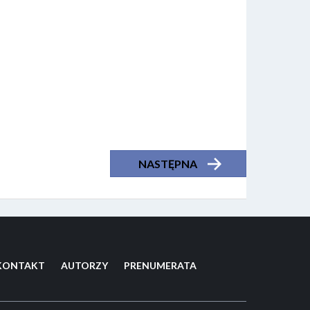
NASTĘPNA
KONTAKT
AUTORZY
PRENUMERATA