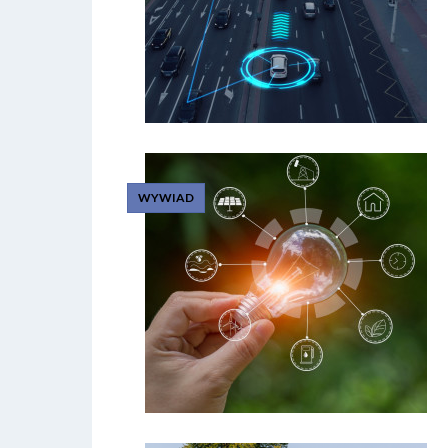
WYWIAD