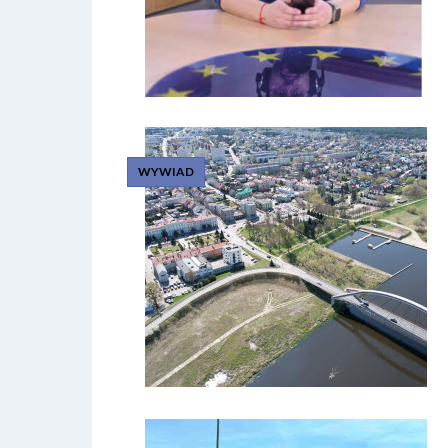
WYWIAD