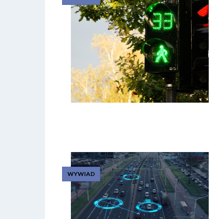
WYWIAD