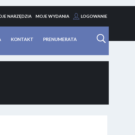
JE NARZĘDZIA
MOJE WYDANIA
LOGOWANIE
A
KONTAKT
PRENUMERATA