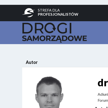
STREFA DLA
PROFESJONALISTÓW
Autor
dr
Adiunk
Forum