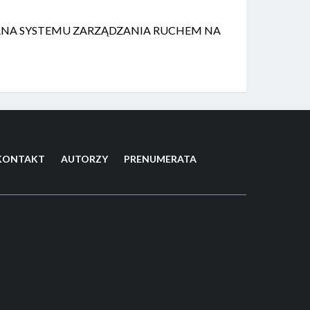
ANA SYSTEMU ZARZĄDZANIA RUCHEM NA
KONTAKT
AUTORZY
PRENUMERATA