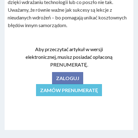
dzięki wdrażaniu technologii lub co poszło nie tak.
Uważamy, że równie ważne jak sukcesy są lekcje z
nieudanych wdrożeń – bo pomagają unikać kosztownych
błędów innym samorządom.
Aby przeczytać artykuł w wersji
elektronicznej, musisz posiadać opłaconą
PRENUMERATĘ.
ZALOGUJ
ZAMÓW PRENUMERATĘ