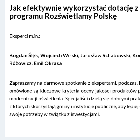
Jak efektywnie wykorzystać dotację z
programu Rozświetlamy Polskę
Eksperci m.in.:
Bogdan Ślęk, Wojciech Wirski, Jarosław Schabowski, K
Różowicz, Emil Okrasa
Zapraszamy na darmowe spotkanie z ekspertami, podczas, 
omówione są kluczowe kryteria oceny jakości produktów 
modernizacji oświetlenia. Specjaliści dzielą się dobrymi pra
z których skorzystają gminy i instytucje publiczne, aby lepiej 
swoje potrzeby w związku z inwestycjami.