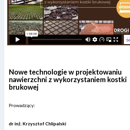
Nowe technologie w projektowaniu
nawierzchni z wykorzystaniem kostki
brukowej
Prowadzący:
dr inż. Krzysztof Chlipalski