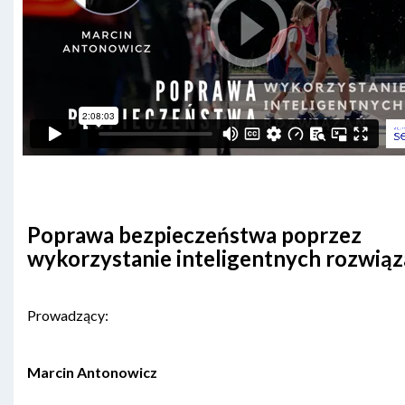
Poprawa bezpieczeństwa poprzez
wykorzystanie inteligentnych rozwią
Prowadzący:
Marcin Antonowicz