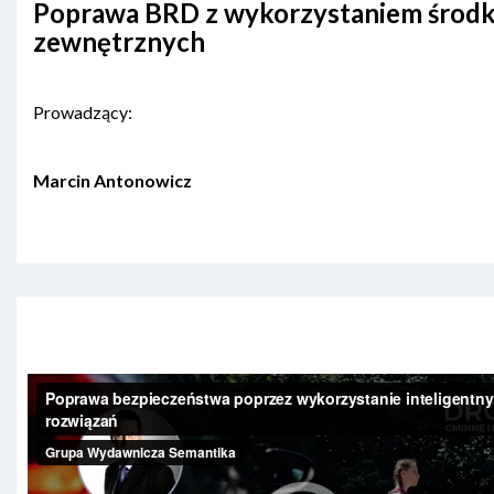
Poprawa BRD z wykorzystaniem środ
zewnętrznych
Prowadzący:
Marcin Antonowicz