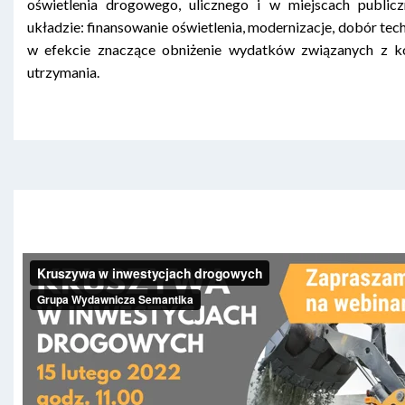
oświetlenia drogowego, ulicznego i w miejscach public
układzie: finansowanie oświetlenia, modernizacje, dobór tech
w efekcie znaczące obniżenie wydatków związanych z k
utrzymania.