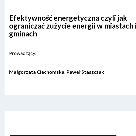
Efektywność energetyczna czyli jak
ograniczać zużycie energii w miastach 
gminach
Prowadzący:
Małgorzata Ciechomska, Paweł Staszczak