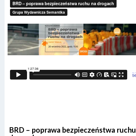
BRD – poprawa bezpieczeństwa ruchu