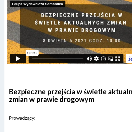
Bezpieczne przejścia w świetle aktual
zmian w prawie drogowym
Prowadzący: