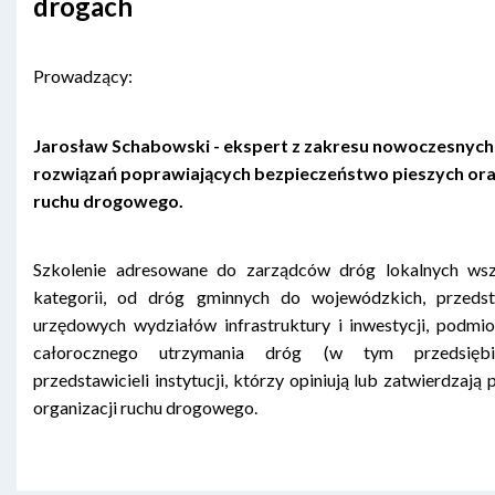
drogach
Prowadzący:
Jarosław Schabowski - ekspert z zakresu nowoczesnych
rozwiązań poprawiających bezpieczeństwo pieszych or
ruchu drogowego.
Szkolenie adresowane do zarządców dróg lokalnych wsz
kategorii, od dróg gminnych do wojewódzkich, przedsta
urzędowych wydziałów infrastruktury i inwestycji, podmi
całorocznego utrzymania dróg (w tym przedsiębio
przedstawicieli instytucji, którzy opiniują lub zatwierdzają 
organizacji ruchu drogowego.