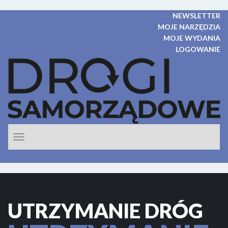
NEWSLETTER
MOJE NARZĘDZIA
MOJE WYDANIA
LOGOWANIE
Rozwiń
nawigacje
UTRZYMANIE DRÓG