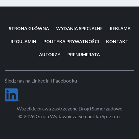
STRONA GŁÓWNA
WYDANIA SPECJALNE
REKLAMA
REGULAMIN
POLITYKA PRYWATNOŚCI
KONTAKT
AUTORZY
PRENUMERATA
Śledz nas na LinkedIn i Facebooku
Wszelkie prawa zastrzeżone Drogi Samorządowe
© 2026 Grupa Wydawnicza Semantika Sp. z o. o.