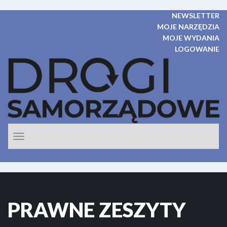
NEWSLETTER
MOJE NARZĘDZIA
MOJE WYDANIA
LOGOWANIE
Rozwiń
nawigacje
PRAWNE ZESZYTY