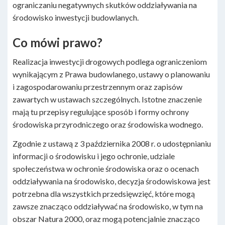
ograniczaniu negatywnych skutków oddziaływania na
środowisko inwestycji budowlanych.
Co mówi prawo?
Realizacja inwestycji drogowych podlega ograniczeniom
wynikającym z Prawa budowlanego, ustawy o planowaniu
i zagospodarowaniu przestrzennym oraz zapisów
zawartych w ustawach szczególnych. Istotne znaczenie
mają tu przepisy regulujące sposób i formy ochrony
środowiska przyrodniczego oraz środowiska wodnego.
Zgodnie z ustawą z 3 października 2008 r. o udostępnianiu
informacji o środowisku i jego ochronie, udziale
społeczeństwa w ochronie środowiska oraz o ocenach
oddziaływania na środowisko, decyzja środowiskowa jest
potrzebna dla wszystkich przedsięwzięć, które mogą
zawsze znacząco oddziaływać na środowisko, w tym na
obszar Natura 2000, oraz mogą potencjalnie znacząco