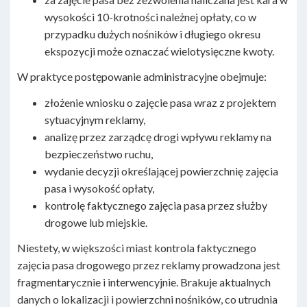
wysokości 10-krotności należnej opłaty, co w
przypadku dużych nośników i długiego okresu
ekspozycji może oznaczać wielotysięczne kwoty.
W praktyce postępowanie administracyjne obejmuje:
złożenie wniosku o zajęcie pasa wraz z projektem
sytuacyjnym reklamy,
analizę przez zarządcę drogi wpływu reklamy na
bezpieczeństwo ruchu,
wydanie decyzji określającej powierzchnię zajęcia
pasa i wysokość opłaty,
kontrolę faktycznego zajęcia pasa przez służby
drogowe lub miejskie.
Niestety, w większości miast kontrola faktycznego
zajęcia pasa drogowego przez reklamy prowadzona jest
fragmentarycznie i interwencyjnie. Brakuje aktualnych
danych o lokalizacji i powierzchni nośników, co utrudnia