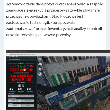
systemowo takie dane pozyskiwać i analizować, a zespoły
zajmujące się egzekucją przepisów są zwykle zbyt małe i
przeciążone obowiązkami. Stąd kluczowe jest
zastosowanie technologii, która pozwala
zautomatyzować proces inwentaryzacji, analizy i kontroli
oraz skutecznie egzekwować przepisy.