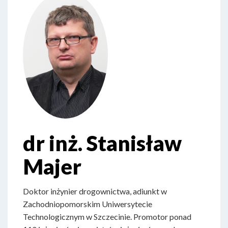
dr inż. Stanisław
Majer
Doktor inżynier drogownictwa, adiunkt w
Zachodniopomorskim Uniwersytecie
Technologicznym w Szczecinie. Promotor ponad