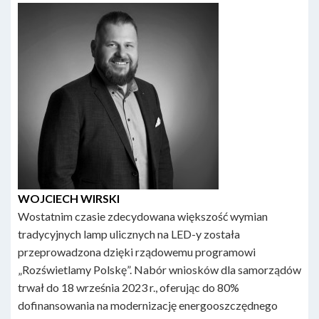
WOJCIECH WIRSKI
Wostatnim czasie zdecydowana większość wymian
tradycyjnych lamp ulicznych na LED-y została
przeprowadzona dzięki rządowemu programowi
„Rozświetlamy Polskę”. Nabór wniosków dla samorządów
trwał do 18 września 2023 r., oferując do 80%
dofinansowania na modernizację energooszczędnego