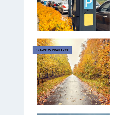
PRAWO W PRAKTYCE