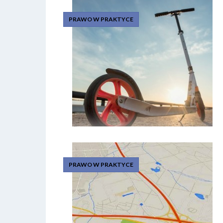
PRAWO W PRAKTYCE
PRAWO W PRAKTYCE