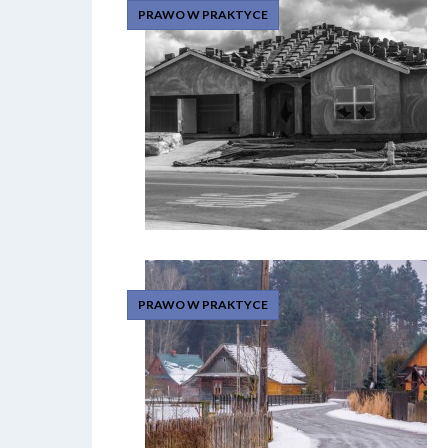
PRAWO W PRAKTYCE
PRAWO W PRAKTYCE