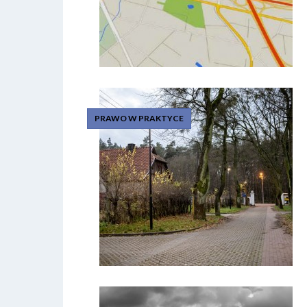
PRAWO W PRAKTYCE