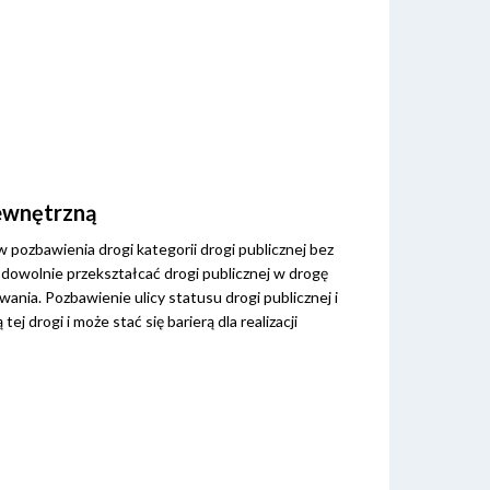
wewnętrzną
 pozbawienia drogi kategorii drogi publicznej bez
a dowolnie przekształcać drogi publicznej w drogę
wania. Pozbawienie ulicy statusu drogi publicznej i
 drogi i może stać się barierą dla realizacji