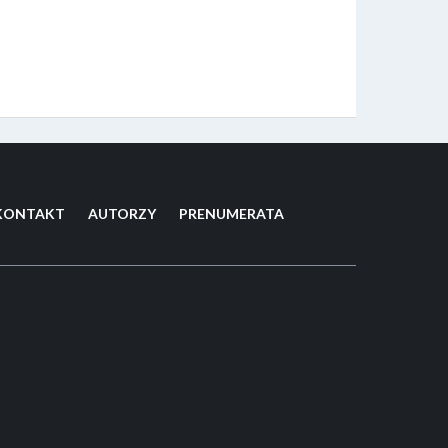
KONTAKT
AUTORZY
PRENUMERATA