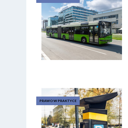
PRAWO W PRAKTYCE