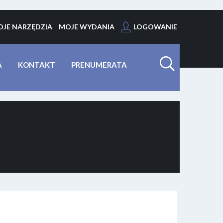
JE NARZĘDZIA
MOJE WYDANIA
LOGOWANIE
A
KONTAKT
PRENUMERATA