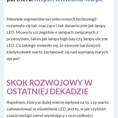
Niewiele segmentów na rynku nowych technologii
rozwinęło się tak znacząco i tak dynamicznie jak lampy
LED. Mowa tu szczególnie o lampach związanych z
przemysłem, takim jak lampy high bay czy lampy uliczne
LED. Co takiego zmieniło się, że obecnie bardziej niż
kiedykolwiek warto zastanowić się nad wymianą starych
opraw?
SKOK ROZWOJOWY W
OSTATNIEJ DEKADZIE
Aspektem, który w dużej mierze wpływa na to, czy warto
zainwestować w oświetlenie LED, jest to, w jak szybkim
czasie nastąpi zwrot wynikający z oszczędności