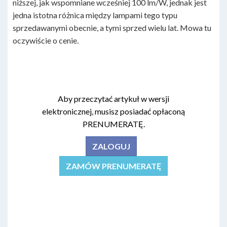
niższej, jak wspomniane wcześniej 100 lm/W, jednak jest
jedna istotna różnica między lampami tego typu
sprzedawanymi obecnie, a tymi sprzed wielu lat. Mowa tu
oczywiście o cenie.
Aby przeczytać artykuł w wersji
elektronicznej, musisz posiadać opłaconą
PRENUMERATĘ.
ZALOGUJ
ZAMÓW PRENUMERATĘ