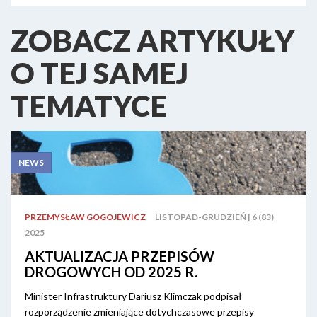
ZOBACZ ARTYKUŁY
O TEJ SAMEJ
TEMATYCE
NEWS
PRZEMYSŁAW GOGOJEWICZ
LISTOPAD-GRUDZIEŃ | 6 (83)
2025
AKTUALIZACJA PRZEPISÓW
DROGOWYCH OD 2025 R.
Minister Infrastruktury Dariusz Klimczak podpisał
rozporządzenie zmieniające dotychczasowe przepisy