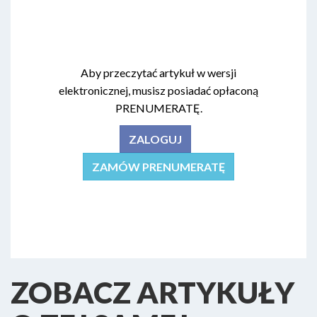
Aby przeczytać artykuł w wersji
elektronicznej, musisz posiadać opłaconą
PRENUMERATĘ.
ZALOGUJ
ZAMÓW PRENUMERATĘ
ZOBACZ ARTYKUŁY