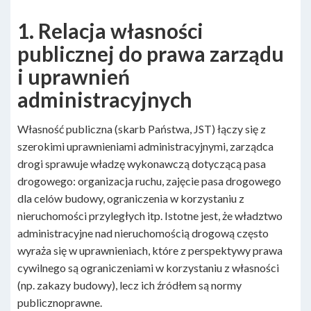
1. Relacja własności
publicznej do prawa zarządu
i uprawnień
administracyjnych
Własność publiczna (skarb Państwa, JST) łączy się z
szerokimi uprawnieniami administracyjnymi, zarządca
drogi sprawuje władzę wykonawczą dotyczącą pasa
drogowego: organizacja ruchu, zajęcie pasa drogowego
dla celów budowy, ograniczenia w korzystaniu z
nieruchomości przyległych itp. Istotne jest, że władztwo
administracyjne nad nieruchomością drogową często
wyraża się w uprawnieniach, które z perspektywy prawa
cywilnego są ograniczeniami w korzystaniu z własności
(np. zakazy budowy), lecz ich źródłem są normy
publicznoprawne.