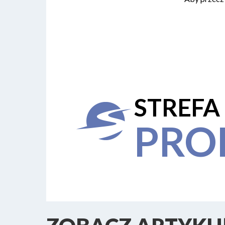
STREFA
PRO