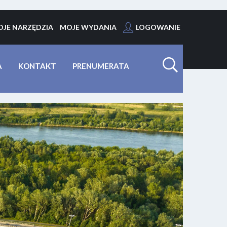
JE NARZĘDZIA
MOJE WYDANIA
LOGOWANIE
A
KONTAKT
PRENUMERATA