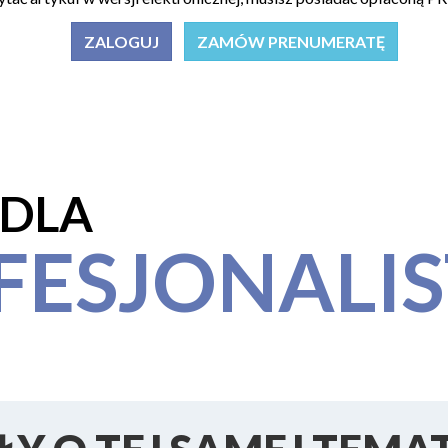
ZALOGUJ
ZAMÓW PRENUMERATĘ
 DLA
FESJONALI