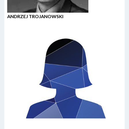
ANDRZEJ TROJANOWSKI