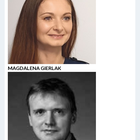
MAGDALENA GIERLAK