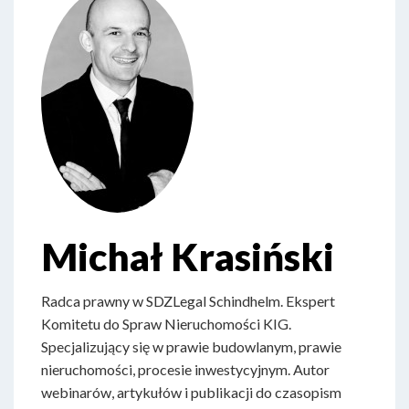
Michał Krasiński
Radca prawny w SDZLegal Schindhelm. Ekspert
Komitetu do Spraw Nieruchomości KIG.
Specjalizujący się w prawie budowlanym, prawie
nieruchomości, procesie inwestycyjnym. Autor
webinarów, artykułów i publikacji do czasopism