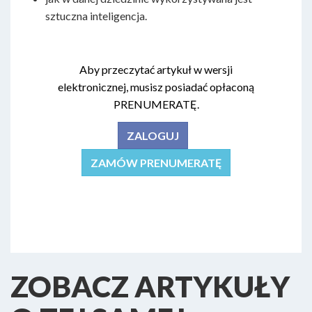
sztuczna inteligencja.
Aby przeczytać artykuł w wersji
elektronicznej, musisz posiadać opłaconą
PRENUMERATĘ.
ZALOGUJ
ZAMÓW PRENUMERATĘ
ZOBACZ ARTYKUŁY