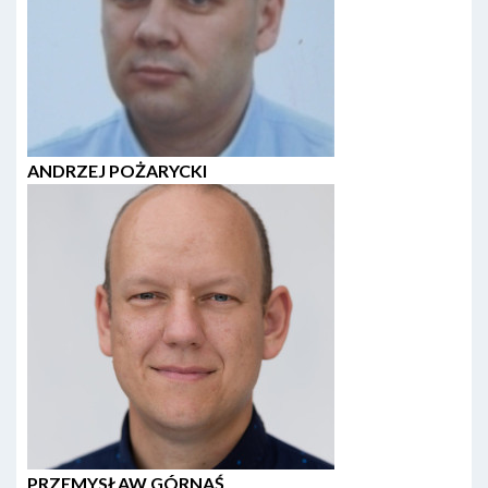
ANDRZEJ POŻARYCKI
PRZEMYSŁAW GÓRNAŚ