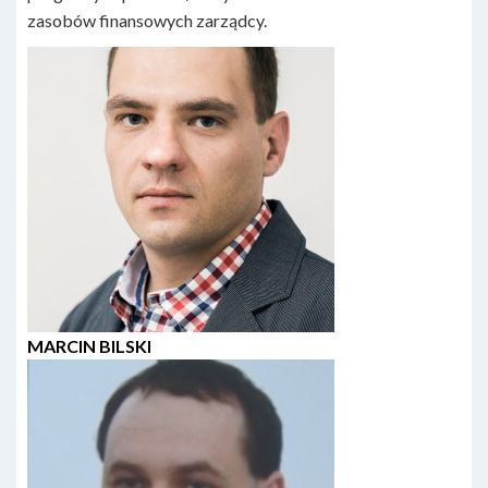
zasobów finansowych zarządcy.
MARCIN BILSKI