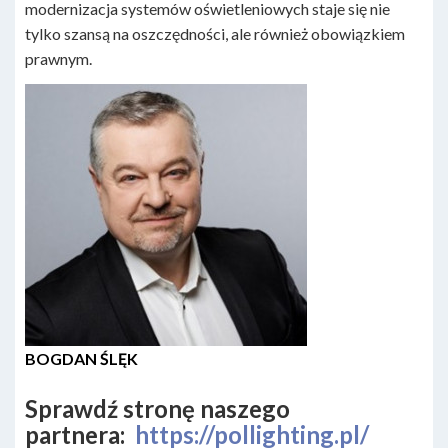
modernizacja systemów oświetleniowych staje się nie
tylko szansą na oszczędności, ale również obowiązkiem
prawnym.
BOGDAN ŚLĘK
Sprawdź stronę naszego
partnera:
https://pollighting.pl/