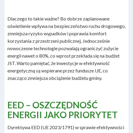
Dlaczego to takie ważne? Bo dobrze zaplanowane
oświetlenie wpływa na bezpieczeństwo ruchu drogowego,
zmniejsza ryzyko wypadków i poprawia komfort
korzystania z przestrzeni publicznej. Jednocześnie
nowoczesne technologie pozwalają ograniczyć zużycie
energii nawet o 80%, co wprost przekłada się na budżet
JST. Warto pamiętać, że inwestycje w efektywność
energetyczną są wspierane przez fundusze UE, co
znacząco zmniejsza obciążenie budżetu gminy.
EED – OSZCZĘDNOŚĆ
ENERGII JAKO PRIORYTET
Dyrektywa EED (UE 2023/1791) w sprawie efektywności