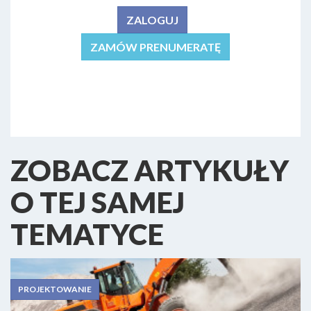
ZALOGUJ
ZAMÓW PRENUMERATĘ
ZOBACZ ARTYKUŁY
O TEJ SAMEJ
TEMATYCE
PROJEKTOWANIE