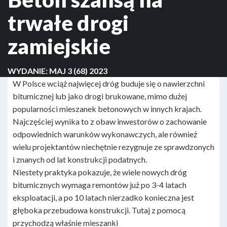
trwałe drogi
zamiejskie
WYDANIE:
MAJ 3 (68) 2023
W Polsce wciąż najwięcej dróg buduje się o nawierzchni
bitumicznej lub jako drogi brukowane, mimo dużej
popularności mieszanek betonowych w innych krajach.
Najczęściej wynika to z obaw inwestorów o zachowanie
odpowiednich warunków wykonawczych, ale również
wielu projektantów niechętnie rezygnuje ze sprawdzonych
i znanych od lat konstrukcji podatnych.
Niestety praktyka pokazuje, że wiele nowych dróg
bitumicznych wymaga remontów już po 3-4 latach
eksploatacji, a po 10 latach nierzadko konieczna jest
głęboka przebudowa konstrukcji. Tutaj z pomocą
przychodzą właśnie mieszanki