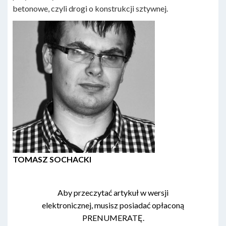
betonowe, czyli drogi o konstrukcji sztywnej.
TOMASZ SOCHACKI
Aby przeczytać artykuł w wersji
elektronicznej, musisz posiadać opłaconą
PRENUMERATĘ.