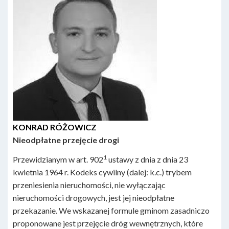
KONRAD RÓŻOWICZ
Nieodpłatne przejęcie drogi
1
Przewidzianym w art. 902
ustawy z dnia z dnia 23
kwietnia 1964 r. Kodeks cywilny (dalej: k.c.) trybem
przeniesienia nieruchomości, nie wyłączając
nieruchomości drogowych, jest jej nieodpłatne
przekazanie. We wskazanej formule gminom zasadniczo
proponowane jest przejęcie dróg wewnętrznych, które