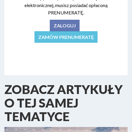
elektronicznej, musisz posiadać opłaconą
PRENUMERATĘ.
ZALOGUJ
ZAMÓW PRENUMERATĘ
ZOBACZ ARTYKUŁY
O TEJ SAMEJ
TEMATYCE