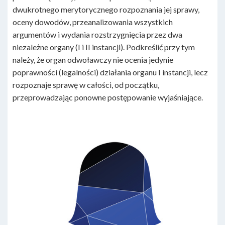
dwukrotnego merytorycznego rozpoznania jej sprawy,
oceny dowodów, przeanalizowania wszystkich
argumentów i wydania rozstrzygnięcia przez dwa
niezależne organy (I i II instancji). Podkreślić przy tym
należy, że organ odwoławczy nie ocenia jedynie
poprawności (legalności) działania organu I instancji, lecz
rozpoznaje sprawę w całości, od początku,
przeprowadzając ponowne postępowanie wyjaśniające.