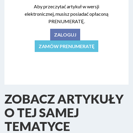
Aby przeczytać artykuł w wersji
elektronicznej, musisz posiadać opłaconą
PRENUMERATĘ.
ZALOGUJ
ZAMÓW PRENUMERATĘ
ZOBACZ ARTYKUŁY
O TEJ SAMEJ
TEMATYCE