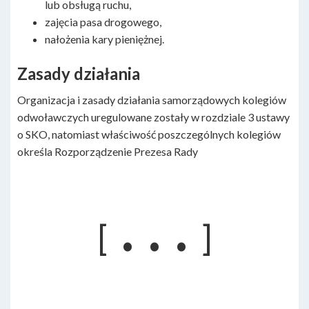
lub obsługą ruchu,
zajęcia pasa drogowego,
nałożenia kary pieniężnej.
Zasady działania
Organizacja i zasady działania samorządowych kolegiów
odwoławczych uregulowane zostały w rozdziale 3 ustawy
o SKO, natomiast właściwość poszczególnych kolegiów
określa Rozporządzenie Prezesa Rady
. . .
[
]