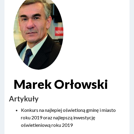
Marek Orłowski
Artykuły
Konkurs na najlepiej oświetloną gminę i miasto
roku 2019 oraz najlepszą inwestycję
oświetleniową roku 2019