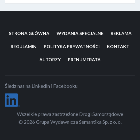
STRONA GŁÓWNA
WYDANIA SPECJALNE
REKLAMA
REGULAMIN
POLITYKA PRYWATNOŚCI
KONTAKT
AUTORZY
PRENUMERATA
Śledz nas na LinkedIn i Facebooku
Wszelkie prawa zastrzeżone Drogi Samorządowe
© 2026 Grupa Wydawnicza Semantika Sp. z o. o.