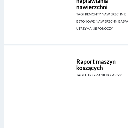
naprawiania
nawierzchni
TAGI: REMONTY, NAWIERZCHNIE
BETONOWE, NAWIERZCHNIE ASFA
UTRZYMANIE POBOCZY
Raport maszyn
koszących
TAGI: UTRZYMANIE POBOCZY