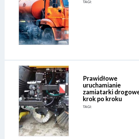
TAGI:
Prawidłowe
uruchamianie
zamiatarki drogowe
krok po kroku
TAGI: