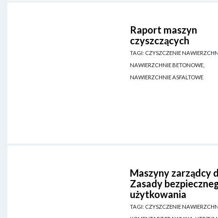
Raport maszyn
czyszczących
TAGI: CZYSZCZENIE NAWIERZCHN
NAWIERZCHNIE BETONOWE,
NAWIERZCHNIE ASFALTOWE
Maszyny zarządcy d
Zasady bezpieczne
użytkowania
TAGI: CZYSZCZENIE NAWIERZCHN