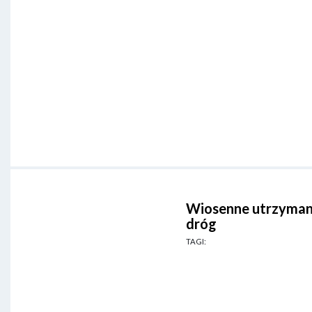
Wiosenne utrzyman
dróg
TAGI: