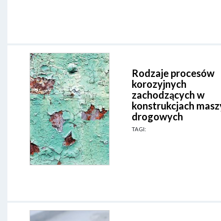
Rodzaje procesów
korozyjnych
zachodzących w
konstrukcjach masz
drogowych
TAGI: