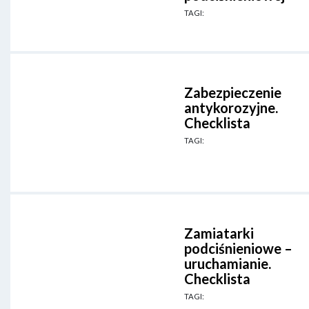
TAGI:
Zabezpieczenie
antykorozyjne.
Checklista
TAGI:
Zamiatarki
podciśnieniowe –
uruchamianie.
Checklista
TAGI: