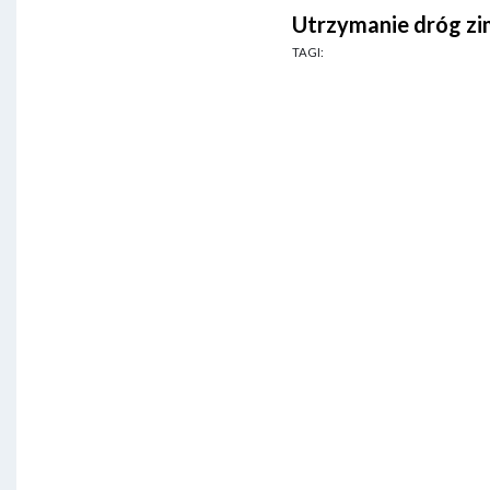
Utrzymanie dróg zi
TAGI: