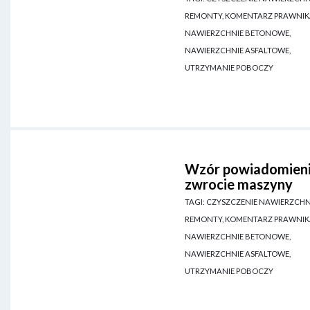
REMONTY, KOMENTARZ PRAWNIK
NAWIERZCHNIE BETONOWE,
NAWIERZCHNIE ASFALTOWE,
UTRZYMANIE POBOCZY
Wzór powiadomieni
zwrocie maszyny
TAGI: CZYSZCZENIE NAWIERZCHN
REMONTY, KOMENTARZ PRAWNIK
NAWIERZCHNIE BETONOWE,
NAWIERZCHNIE ASFALTOWE,
UTRZYMANIE POBOCZY