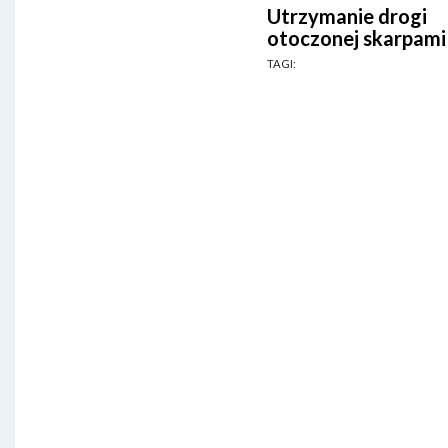
Utrzymanie drogi
otoczonej skarpami
TAGI: